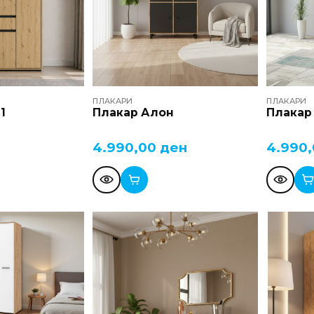
ПЛАКАРИ
ПЛАКАРИ
1
Плакар Алон
Плакар
4.990,00
ден
4.990