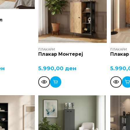
л
ПЛАКАРИ
ПЛАКАРИ
Плакар Монтереј
Плакар
ен
5.990,00
ден
5.990