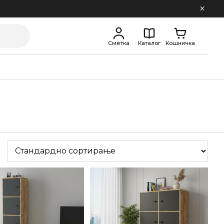
Сметка
Каталог
Кошничка