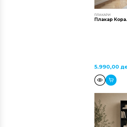
ПЛАКАРИ
Плакар Кора
5.990,00
д