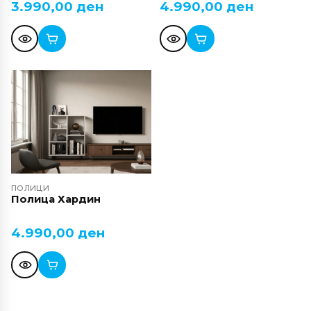
3.990,00
ден
4.990,00
ден
ПОЛИЦИ
Полица Хардин
4.990,00
ден