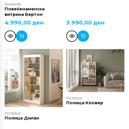
ПЛАКАРИ
Повеќенаменска
витрина Бертон
4.990,00
ден
3.990,00
ден
ПОЛИЦИ
Полица Кловер
ПОЛИЦИ
Полица Дилан