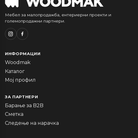
Мебел за малопродажба, ентериерни проекти и
големопродажни партнери.
ИНФОРМАЦИИ
Woodmak
Каталог
Мој профил
ЗА ПАРТНЕРИ
Барање за B2B
Сметка
Следење на нарачка