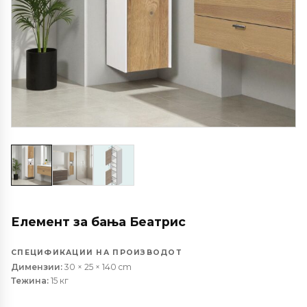
Елемент за бања Беатрис
СПЕЦИФИКАЦИИ НА ПРОИЗВОДОТ
Димензии:
30 × 25 × 140 cm
Тежина:
15 кг