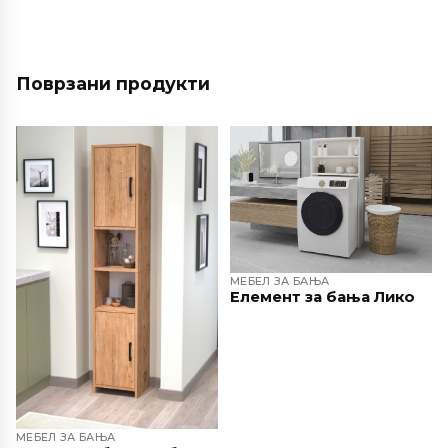
Поврзани продукти
МЕБЕЛ ЗА БАЊА
Елемент за бања Лико
МЕБЕЛ ЗА БАЊА