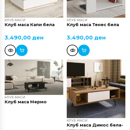
КЛУБ МАСИ
КЛУБ МАСИ
Клуб маса Капи бела
Клуб маса Тенес бела
3.490,00
ден
3.490,00
ден
КЛУБ МАСИ
Клуб маса Мермо
КЛУБ МАСИ
Клуб маса Димос бела-