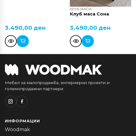
КЛУБ МАСИ
Клуб маса Сона
3.490,00
ден
3.490,00
ден
Мебел за малопродажба, ентериерни проекти и
големопродажни партнери.
ИНФОРМАЦИИ
Woodmak