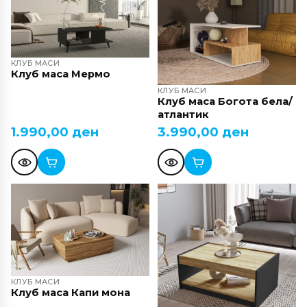
КЛУБ МАСИ
Клуб маса Мермо
КЛУБ МАСИ
Клуб маса Богота бела/
атлантик
1.990,00
ден
3.990,00
ден
КЛУБ МАСИ
Клуб маса Капи мона