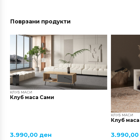
Поврзани продукти
КЛУБ МАСИ
Клуб маса Сами
КЛУБ МАСИ
Клуб маса
3.990,00
ден
3.990,0