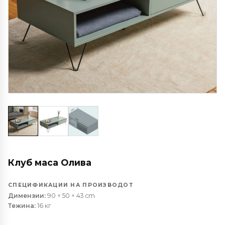
Клуб маса Олива
СПЕЦИФИКАЦИИ НА ПРОИЗВОДОТ
Димензии:
90 × 50 × 43 cm
Тежина:
16 кг