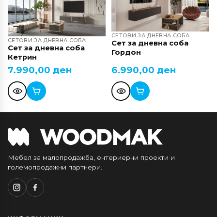
СЕТОВИ ЗА ДНЕВНА СОБА
СЕТОВИ ЗА ДНЕВНА СОБА
Сет за дневна соба
Сет за дневна соба
Гордон
Кетрин
7.990,00
ден
6.990,00
ден
Мебел за малопродажба, ентериерни проекти и
големопродажни партнери.