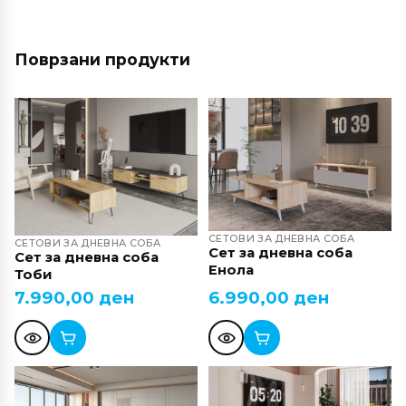
Поврзани продукти
СЕТОВИ ЗА ДНЕВНА СОБА
СЕТОВИ ЗА ДНЕВНА СОБА
Сет за дневна соба
Сет за дневна соба
Енола
Тоби
7.990,00
ден
6.990,00
ден