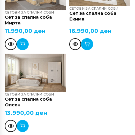
СЕТОВИ ЗА СПАЛНИ СОБИ
СЕТОВИ ЗА СПАЛНИ СОБИ
Сет за спална соба
Сет за спална соба
Екима
Мирта
11.990,00
ден
16.990,00
ден
СЕТОВИ ЗА СПАЛНИ СОБИ
Сет за спална соба
Олсен
13.990,00
ден