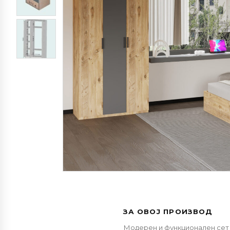
ЗА ОВОЈ ПРОИЗВОД
Модерен и функционален сет з