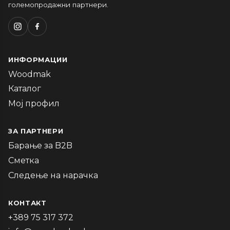
големопродажни партнери.
ИНФОРМАЦИИ
Woodmak
Каталог
Мој профил
ЗА ПАРТНЕРИ
Барање за B2B
Сметка
Следење на нарачка
КОНТАКТ
+389 75 317 372