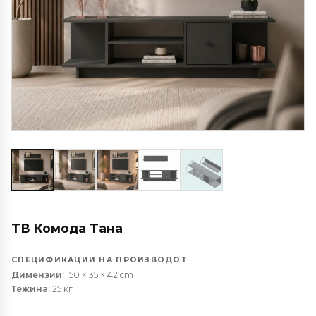
ТВ Комода Тана
СПЕЦИФИКАЦИИ НА ПРОИЗВОДОТ
Димензии:
150 × 35 × 42 cm
Тежина:
25 кг