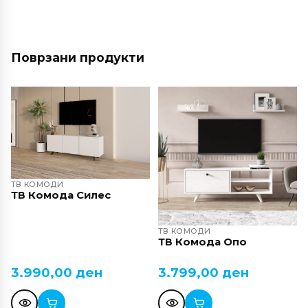
Поврзани продукти
ТВ КОМОДИ
ТВ Комода Силес
ТВ КОМОДИ
ТВ Комода Опо
3.990,00
ден
3.799,00
ден