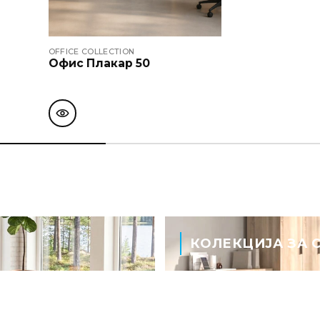
OFFICE COLLECTION
Офис Плакар 50
КОЛЕКЦИЈА ЗА 