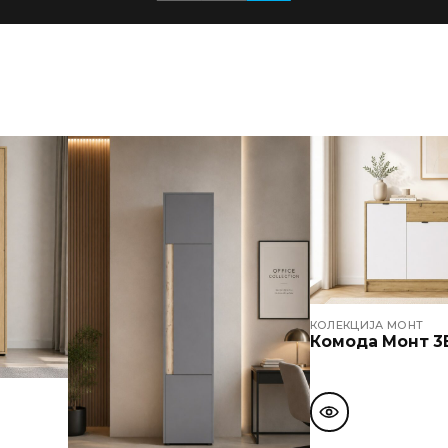
КОЛЕКЦИЈА МОНТ
Комода Монт 3