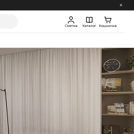
Сметка
Каталог
Кошничка