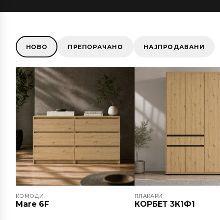
НОВО
ПРЕПОРАЧАНО
НАЈПРОДАВАНИ
КОМОДИ
ПЛАКАРИ
Mare 6F
КОРБЕТ 3К1Ф1