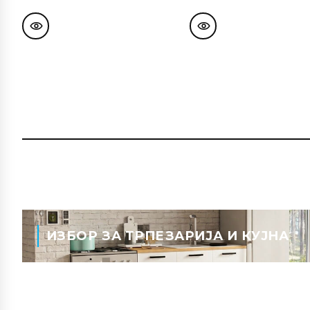
ИЗБОР ЗА ТРПЕЗАРИЈА И КУЈНА