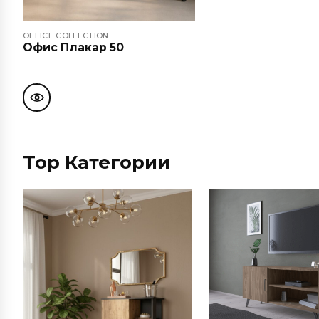
OFFICE COLLECTION
Офис Плакар 50
Top Категории