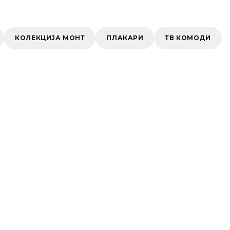
КОЛЕКЦИЈА МОНТ
ПЛАКАРИ
ТВ КОМОДИ