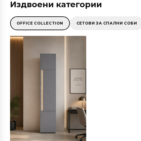
Издвоени категории
OFFICE COLLECTION
СЕТОВИ ЗА СПАЛНИ СОБИ