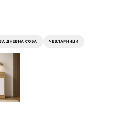
ЗА ДНЕВНА СОБА
ЧЕВЛАРНИЦИ