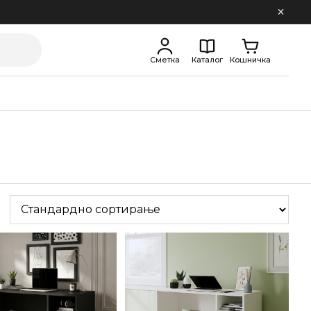
Сметка
Каталог
Кошничка