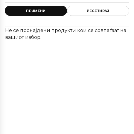
ПРИМЕНИ
РЕСЕТИРАЈ
Не се пронајдени продукти кои се совпаѓаат на
вашиот избор.